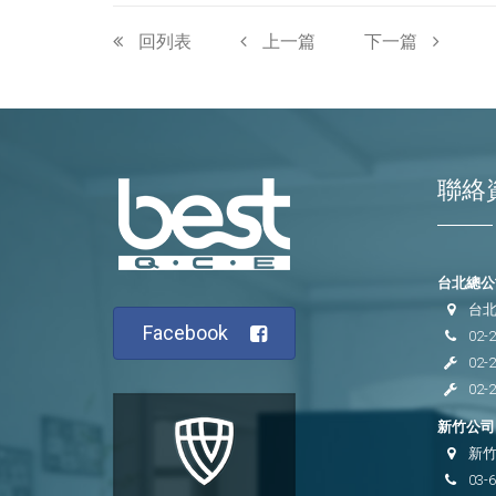
回列表
上一篇
下一篇
聯絡
台北總公司
台北
Facebook
02-
02-
02-
新竹公司 
新竹
03-