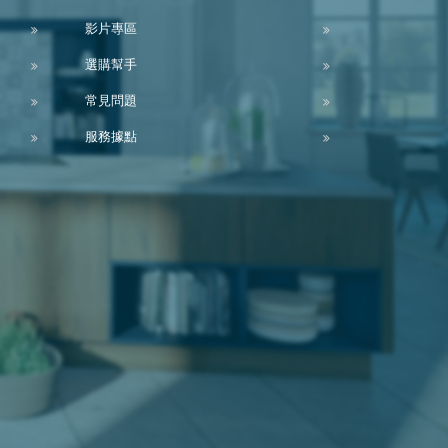
影片專區
選購幫手
常見問題
服務據點