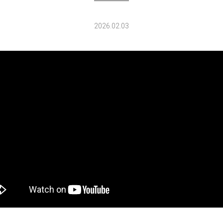
2026.02.03