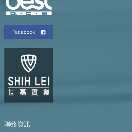
Facebook
聯絡資訊