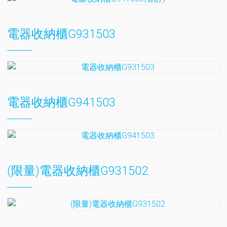
電器收納櫃G931503
電器收納櫃G941503
(限量)電器收納櫃G931502