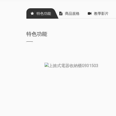
特色功能
商品規格
教學影片
特色功能