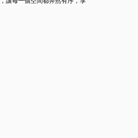
，讓每一個空間都井然有序，享