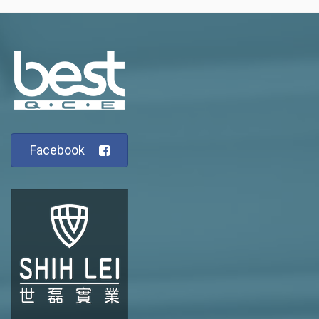
Facebook