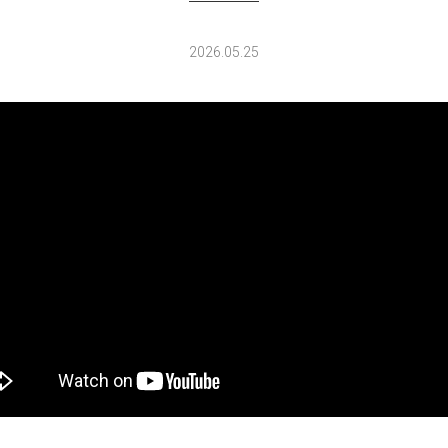
2026.05.25