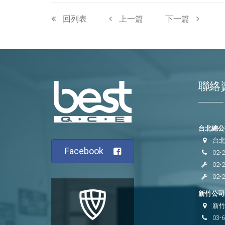
回列表
上一篇
下一篇
聯絡
台北總公司
台北
Facebook
02-
02-
02-
新竹公司 
新竹
03-