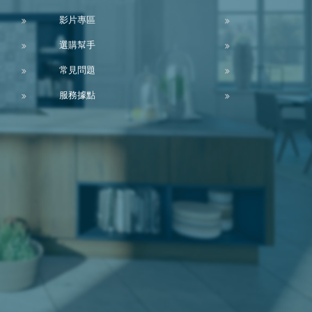
影片專區
選購幫手
常見問題
服務據點