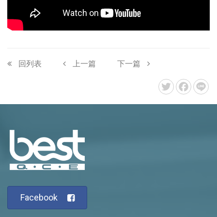
回列表
上一篇
下一篇
Facebook