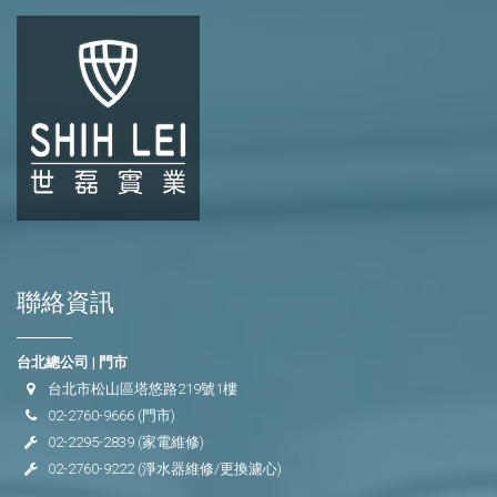
聯絡資訊
台北總公司 | 門市
台北市松山區塔悠路219號1樓
02-2760-9666
(門市)
02-2295-2839
(家電維修)
02-2760-9222
(淨水器維修/更換濾心)