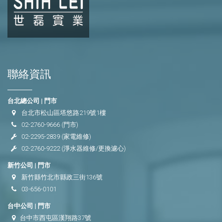
聯絡資訊
台北總公司 | 門市
台北市松山區塔悠路219號1樓
02-2760-9666
(門市)
02-2295-2839
(家電維修)
02-2760-9222
(淨水器維修/更換濾心)
新竹公司 | 門市
新竹縣竹北市縣政三街136號
03-656-0101
台中公司 | 門市
台中市西屯區漢翔路37號