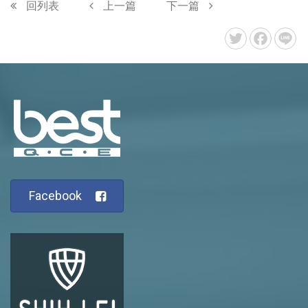
回列表
上一篇
下一篇
Facebook