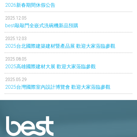
2026新春期間休假公告
2025.12.05
best敲敲門全嵌式洗碗機新品預購
2025.12.03
2025台北國際建築建材暨產品展 歡迎大家蒞臨參觀
2025.08.05
2025高雄國際建材大展 歡迎大家蒞臨參觀
2025.05.29
2025台灣國際室內設計博覽會 歡迎大家蒞臨參觀