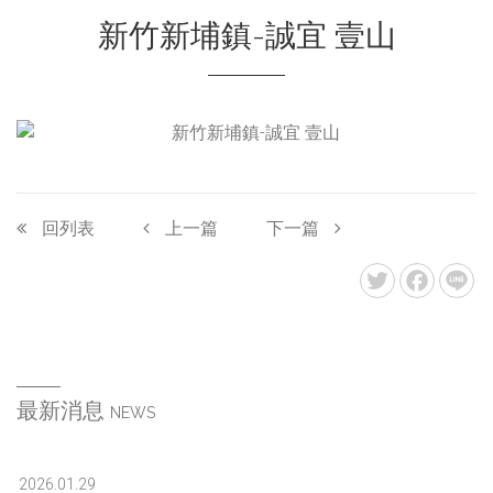
新竹新埔鎮-誠宜 壹山
回列表
上一篇
下一篇
最新消息
NEWS
2026.01.29