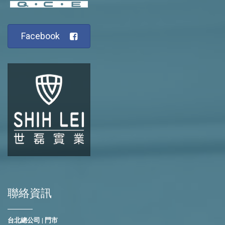
Facebook
聯絡資訊
台北總公司 | 門市