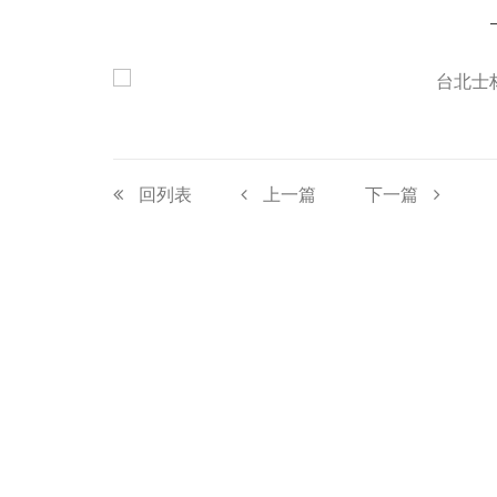
回列表
上一篇
下一篇