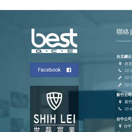
聯絡
台北總公司
台北
Facebook
02-
02-
02-
新竹公司 
新竹
03-
台中公司 
台中