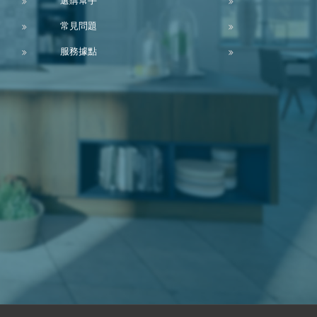
選購幫手
常見問題
服務據點