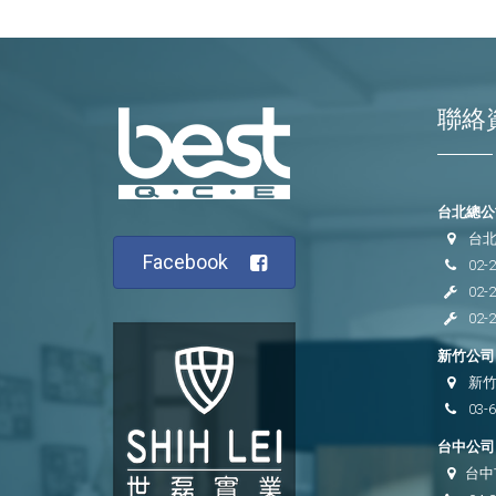
聯絡
台北總公司
台北
Facebook
02-
02-
02-
新竹公司 
新竹
03-
台中公司 
台中