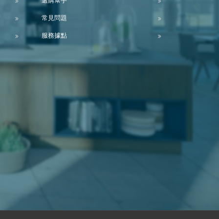
選購幫手
常見問題
服務據點