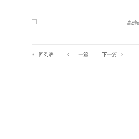
回列表
上一篇
下一篇