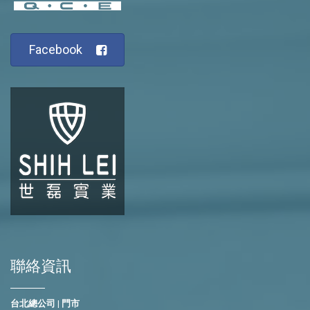
Facebook
聯絡資訊
台北總公司 | 門市