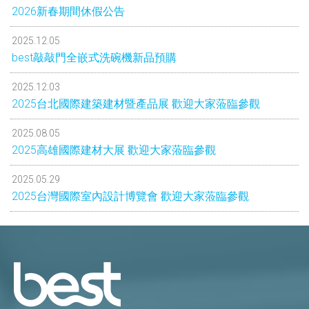
2026新春期間休假公告
2025.12.05
best敲敲門全嵌式洗碗機新品預購
2025.12.03
2025台北國際建築建材暨產品展 歡迎大家蒞臨參觀
2025.08.05
2025高雄國際建材大展 歡迎大家蒞臨參觀
2025.05.29
2025台灣國際室內設計博覽會 歡迎大家蒞臨參觀