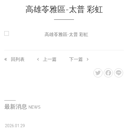
高雄苓雅區-太普 彩虹
回列表
上一篇
下一篇
最新消息
NEWS
2026.01.29