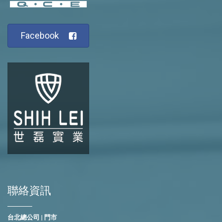
Facebook
聯絡資訊
台北總公司 | 門市