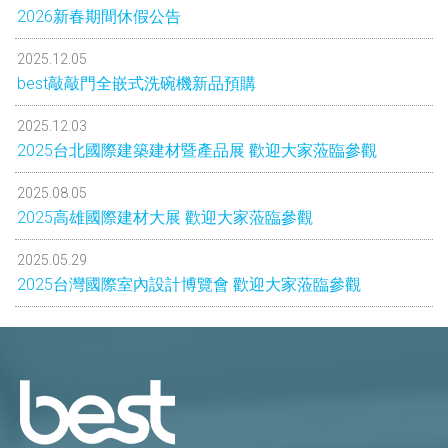
2026新春期間休假公告
2025.12.05
best敲敲門全嵌式洗碗機新品預購
2025.12.03
2025台北國際建築建材暨產品展 歡迎大家蒞臨參觀
2025.08.05
2025高雄國際建材大展 歡迎大家蒞臨參觀
2025.05.29
2025台灣國際室內設計博覽會 歡迎大家蒞臨參觀