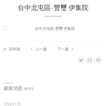
台中北屯區-豐璽 伊集院
回列表
上一篇
下一篇
最新消息
NEWS
2026.01.29