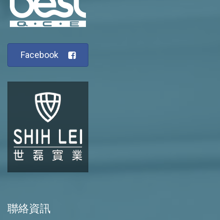
Facebook
聯絡資訊