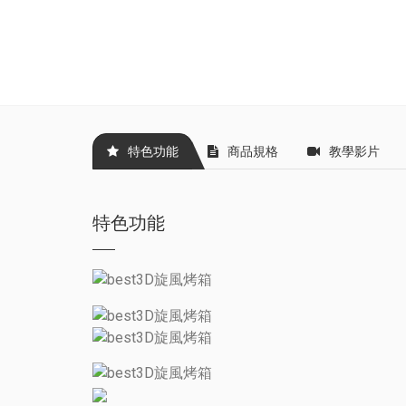
特色功能
商品規格
教學影片
特色功能