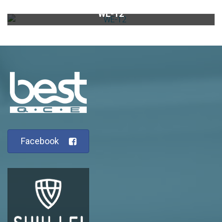
best電動醒酒器WE-12
WE-12
Facebook