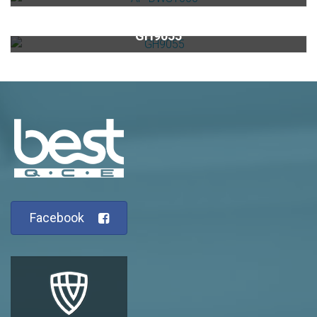
黑玻三口高效能瓦斯爐GH9055
GH9055
Facebook