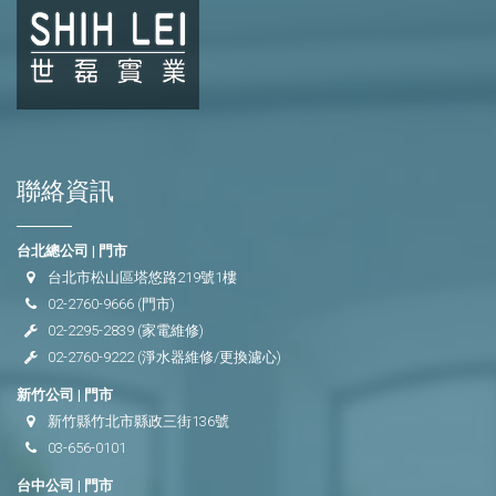
聯絡資訊
台北總公司 | 門市
台北市松山區塔悠路219號1樓
02-2760-9666
(門市)
02-2295-2839
(家電維修)
02-2760-9222
(淨水器維修/更換濾心)
新竹公司 | 門市
新竹縣竹北市縣政三街136號
03-656-0101
台中公司 | 門市