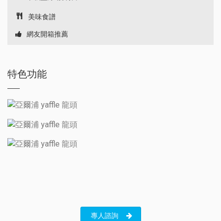
美味食譜
網友開箱推薦
特色功能
專人諮詢