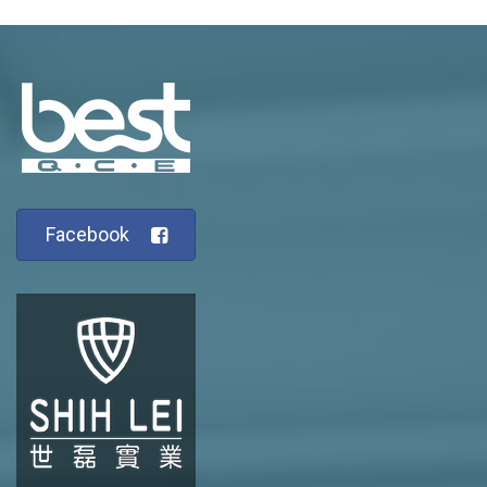
Facebook