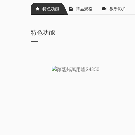
特色功能
商品規格
教學影片
特色功能