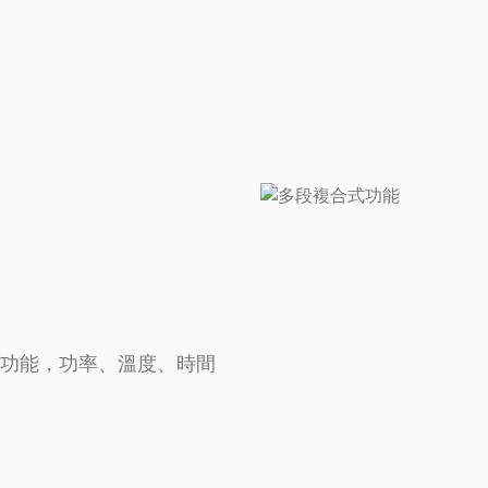
10 段功能，功率、溫度、時間