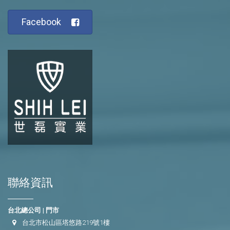
Facebook
聯絡資訊
台北總公司 | 門市
台北市松山區塔悠路219號1樓