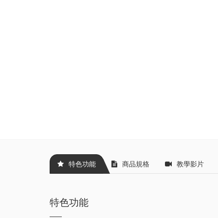
特色功能
商品規格
教學影片
特色功能