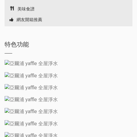
美味食譜
網友開箱推薦
特色功能