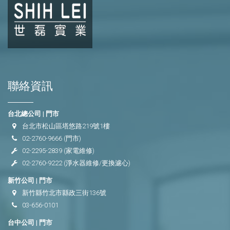
聯絡資訊
台北總公司 | 門市
台北市松山區塔悠路219號1樓
02-2760-9666
(門市)
02-2295-2839
(家電維修)
02-2760-9222
(淨水器維修/更換濾心)
新竹公司 | 門市
新竹縣竹北市縣政三街136號
03-656-0101
台中公司 | 門市