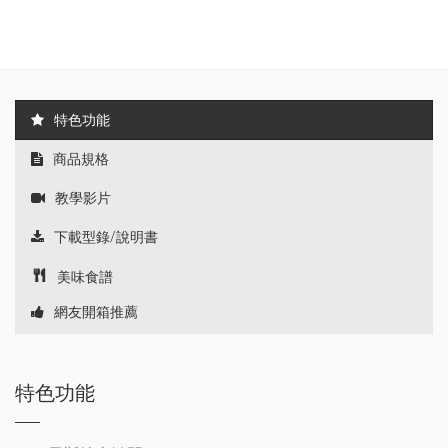
特色功能
商品規格
教學影片
下載型錄/說明書
美味食譜
網友開箱推薦
特色功能