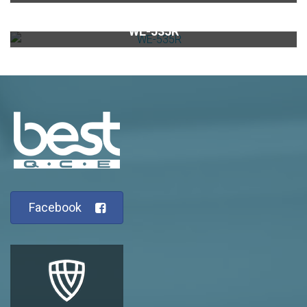
嵌入式冷藏酒櫃WE-535R
WE-535R
Facebook