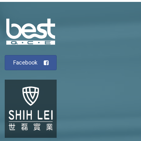
Facebook