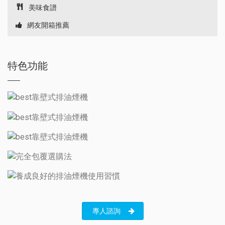
美味食譜
網友開箱推薦
特色功能
專人諮詢