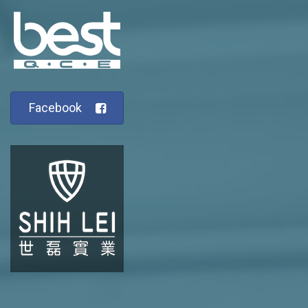
Facebook