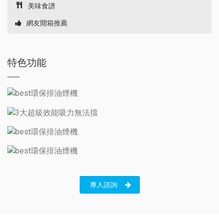
美味食譜
網友開箱推薦
特色功能
專人諮詢