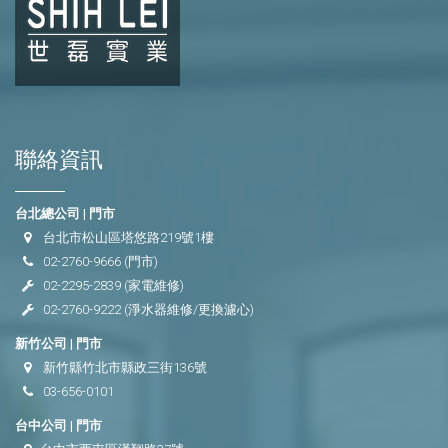
聯絡資訊
台北總公司 | 門市
台北市松山區塔悠路219號1樓
02-2760-9666
(門市)
02-2295-2839
(家電維修)
02-2760-9222
(淨水器維修/更換濾心)
新竹公司 | 門市
新竹縣竹北市縣政三街136號
03-656-0101
台中公司 | 門市