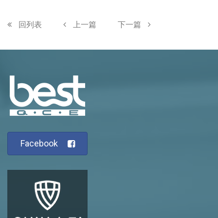
回列表
上一篇
下一篇
Facebook