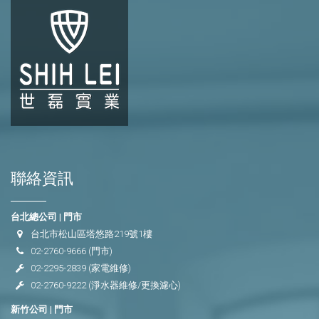
聯絡資訊
台北總公司 | 門市
台北市松山區塔悠路219號1樓
02-2760-9666
(門市)
02-2295-2839
(家電維修)
02-2760-9222
(淨水器維修/更換濾心)
新竹公司 | 門市