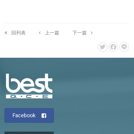
回列表
上一篇
下一篇
Facebook