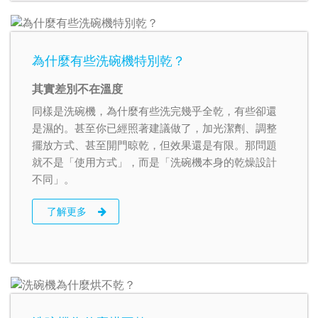
為什麼有些洗碗機特別乾？
其實差別不在溫度
同樣是洗碗機，為什麼有些洗完幾乎全乾，有些卻還
是濕的。甚至你已經照著建議做了，加光潔劑、調整
擺放方式、甚至開門晾乾，但效果還是有限。那問題
就不是「使用方式」，而是「洗碗機本身的乾燥設計
不同」。
了解更多