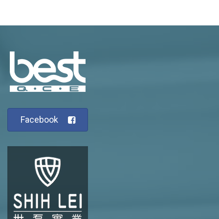
Facebook