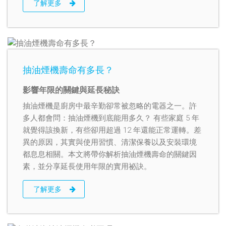
了解更多
抽油煙機壽命有多長？
影響年限的關鍵與延長秘訣
抽油煙機是廚房中最辛勤卻常被忽略的電器之一。許
多人都會問：抽油煙機到底能用多久？ 有些家庭 5 年
就覺得該換新，有些卻用超過 12 年還能正常運轉。差
異的原因，其實與使用習慣、清潔保養以及安裝環境
都息息相關。本文將帶你解析抽油煙機壽命的關鍵因
素，並分享延長使用年限的實用祕訣。
了解更多