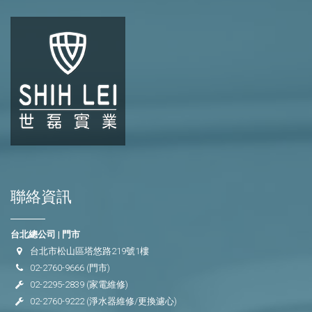
聯絡資訊
台北總公司 | 門市
台北市松山區塔悠路219號1樓
02-2760-9666
(門市)
02-2295-2839
(家電維修)
02-2760-9222
(淨水器維修/更換濾心)