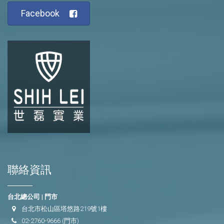
Facebook
聯絡資訊
台北總公司 | 門市
台北市松山區塔悠路219號1樓
02-2760-9666
(門市)