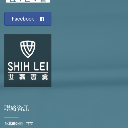
Facebook
聯絡資訊
台北總公司 | 門市