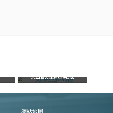
30C
火山岩方型pizza石板
火山岩方型pizza石板
網站地圖