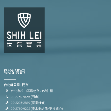
聯絡資訊
台北總公司 | 門市
台北市松山區塔悠路219號1樓
02-2760-9666
(門市)
02-2295-2839
(家電維修)
02-2760-9222
(淨水器維修/更換濾心)