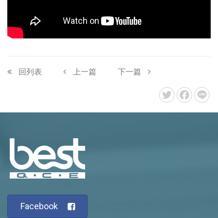
回列表
上一篇
下一篇
Facebook