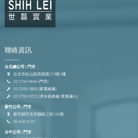
聯絡資訊
台北總公司 | 門市
台北市松山區塔悠路219號1樓
02-2760-9666
(門市)
02-2295-2839
(家電維修)
02-2760-9222
(淨水器維修/更換濾心)
新竹公司 | 門市
新竹縣竹北市縣政三街136號
03-656-0101
台中公司 | 門市