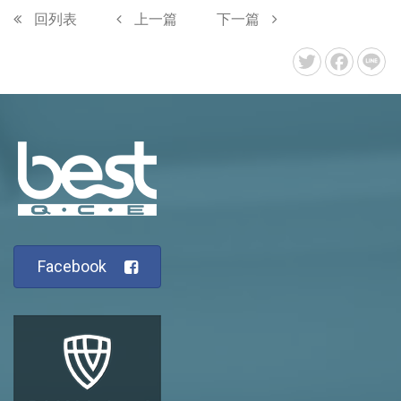
回列表
上一篇
下一篇
Facebook