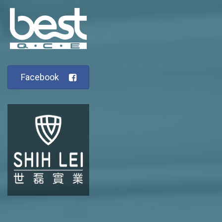
Facebook