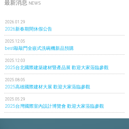
最新消息
NEWS
2026.01.29
2026新春期間休假公告
2025.12.05
best敲敲門全嵌式洗碗機新品預購
2025.12.03
2025台北國際建築建材暨產品展 歡迎大家蒞臨參觀
2025.08.05
2025高雄國際建材大展 歡迎大家蒞臨參觀
2025.05.29
2025台灣國際室內設計博覽會 歡迎大家蒞臨參觀