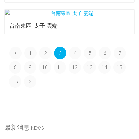
台南東區-太子 雲端
1
2
3
4
5
6
7
8
9
10
11
12
13
14
15
16
最新消息
NEWS