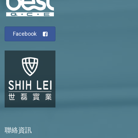
Facebook
聯絡資訊