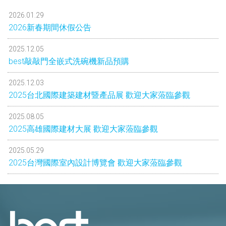
2026.01.29
2026新春期間休假公告
2025.12.05
best敲敲門全嵌式洗碗機新品預購
2025.12.03
2025台北國際建築建材暨產品展 歡迎大家蒞臨參觀
2025.08.05
2025高雄國際建材大展 歡迎大家蒞臨參觀
2025.05.29
2025台灣國際室內設計博覽會 歡迎大家蒞臨參觀