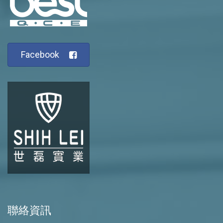
Facebook
聯絡資訊