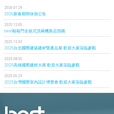
2026.01.29
2026新春期間休假公告
2025.12.05
best敲敲門全嵌式洗碗機新品預購
2025.12.03
2025台北國際建築建材暨產品展 歡迎大家蒞臨參觀
2025.08.05
2025高雄國際建材大展 歡迎大家蒞臨參觀
2025.05.29
2025台灣國際室內設計博覽會 歡迎大家蒞臨參觀