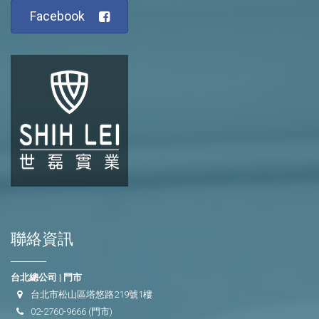
Facebook
聯絡資訊
台北總公司 | 門市
台北市松山區塔悠路219號1樓
02-2760-9666
(門市)