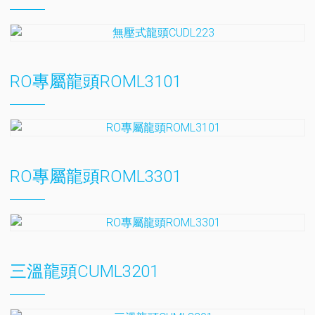
RO專屬龍頭ROML3101
RO專屬龍頭ROML3301
三溫龍頭CUML3201