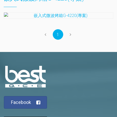
1
Facebook