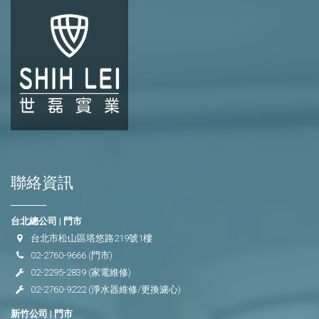
聯絡資訊
台北總公司 | 門市
台北市松山區塔悠路219號1樓
02-2760-9666
(門市)
02-2295-2839
(家電維修)
02-2760-9222
(淨水器維修/更換濾心)
新竹公司 | 門市