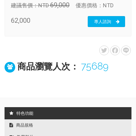
69,000
建議售價：
NTD
優惠價格：
NTD
62,000
專人諮詢
75689
商品瀏覽人次：
特色功能
商品規格