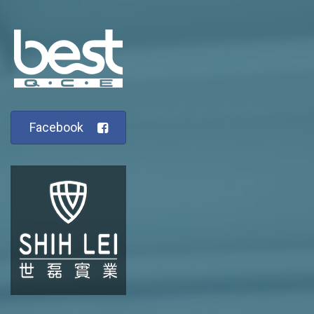
Facebook