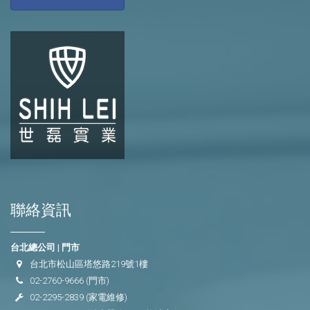
聯絡資訊
台北總公司 | 門市
台北市松山區塔悠路219號1樓
02-2760-9666
(門市)
02-2295-2839
(家電維修)